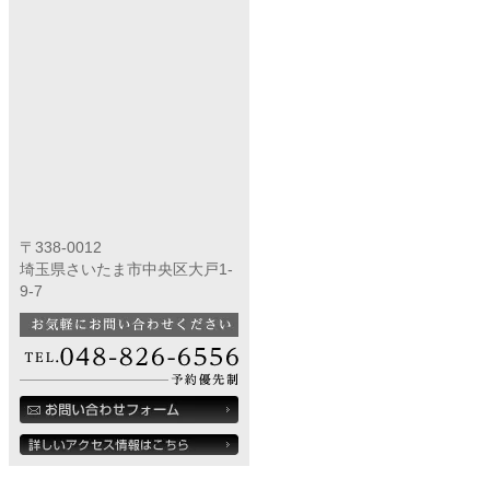
〒338-0012
埼玉県さいたま市中央区大戸1-
9-7