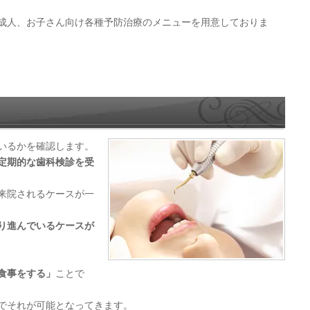
成人、お子さん向け各種予防治療のメニューを用意しておりま
いるかを確認します。
定期的な歯科検診を受
来院されるケースが一
り進んでいるケースが
食事をする」
ことで
でそれが可能となってきます。