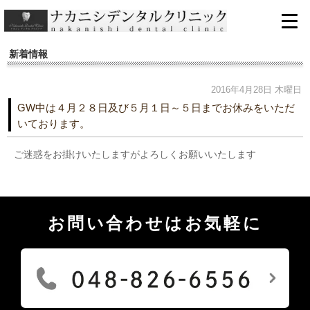
新着情報
2016年4月28日 木曜日
GW中は４月２８日及び５月１日～５日までお休みをいただ
いております。
ご迷惑をお掛けいたしますがよろしくお願いいたします
お問い合わせはお気軽に