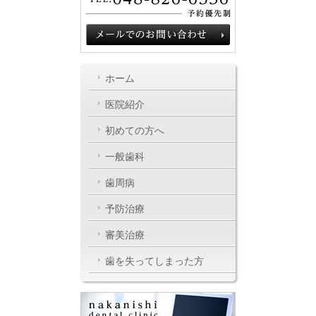
ホーム
医院紹介
初めての方へ
一般歯科
歯周病
予防治療
審美治療
歯を失ってしまった方