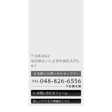
〒338-0012
埼玉県さいたま市中央区大戸1-
9-7