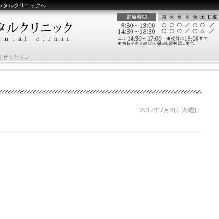
ンタルクリニックへ
任せください
2017年7月4日 火曜日