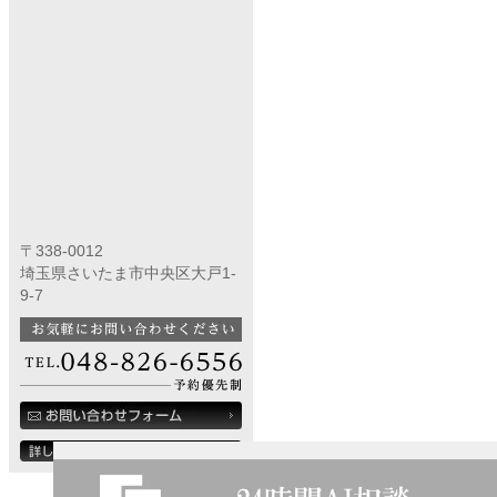
〒338-0012
埼玉県さいたま市中央区大戸1-
9-7