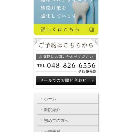
ホーム
医院紹介
初めての方へ
一般歯科