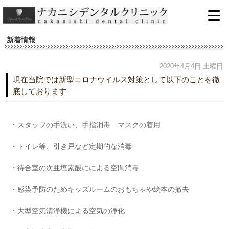
新着情報
2020年4月4日 土曜日
現在当院では新型コロナウイルス対策として以下のことを徹
底しております
・スタッフの手洗い、手指消毒 マスクの着用
・トイレ等、引き戸など定期的な消毒
・待合室の次亜塩素酸にによる空間消毒
・感染予防のためキッズルームのおもちゃや絵本の撤去
・大型空気清浄機による空気の浄化