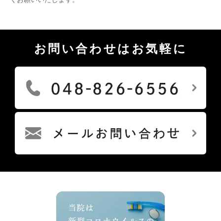
お問い合わせはお気軽に