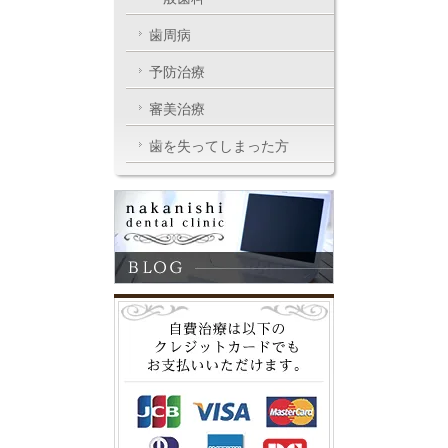
歯周病
予防治療
審美治療
歯を失ってしまった方