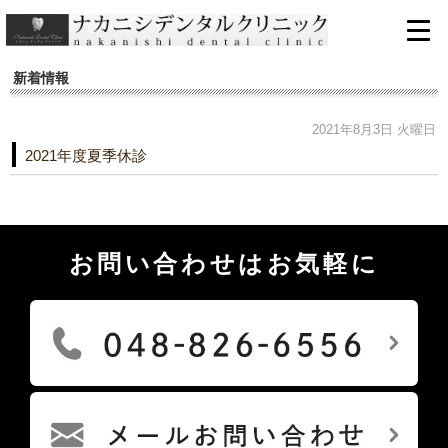
新着情報
2021年8月3日 火曜日
2021年度夏季休診
お問い合わせはお気軽に