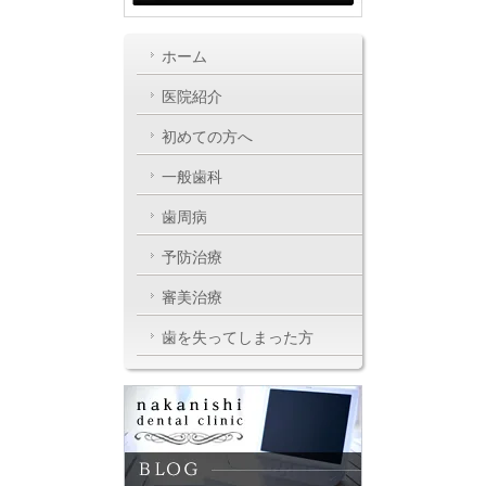
ホーム
医院紹介
初めての方へ
一般歯科
歯周病
予防治療
審美治療
歯を失ってしまった方