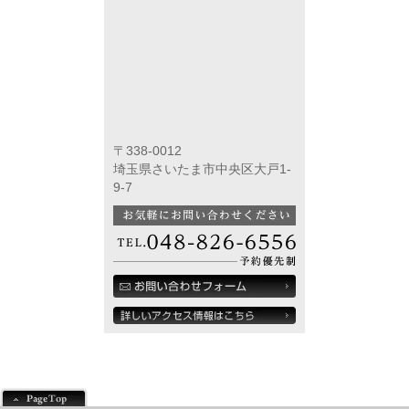
〒338-0012
埼玉県さいたま市中央区大戸1-
9-7