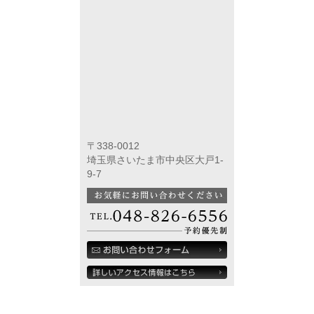
〒338-0012
埼玉県さいたま市中央区大戸1-
9-7