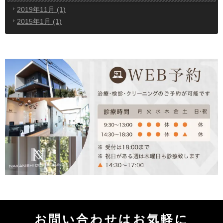
2019年11月 (1)
2015年1月 (1)
お問い合わせはお気軽に