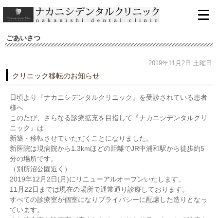
ごあいさつ
2019年11月2日 土曜日
クリニック移転のお知らせ
日頃より『ナカニシデンタルクリニック』を受診されている患者
様へ
このたび、さらなる診療拡充を目指して『ナカニシデンタルクリ
ニック』は
新築・移転させていただくことになりました。
新医院は現病院から1.3kmほどの距離でJR中浦和駅から徒歩約5
分の場所です。
（別所沼公園近く）
2019年12月2日(月)にリニューアルオープンいたします。
11月22日までは現在の場所で通常通り診療しております。
すべての診療室が個室になりプライバシーに配慮した造りとなっ
ています。