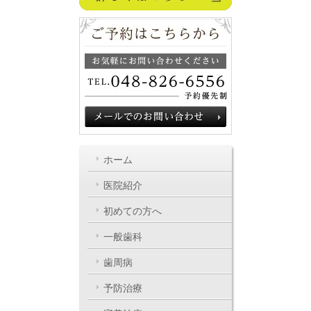
ホーム
医院紹介
初めての方へ
一般歯科
歯周病
予防治療