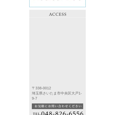
〒338-0012
埼玉県さいたま市中央区大戸1-
9-7