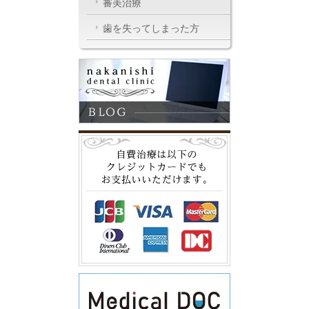
審美治療
歯を失ってしまった方