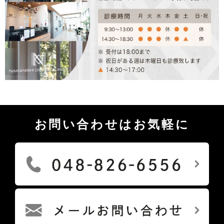
お問い合わせはお気軽に