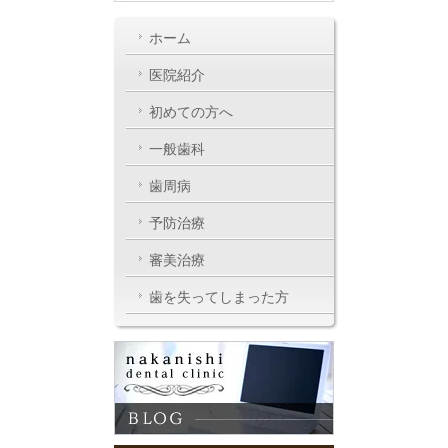
ホーム
医院紹介
初めての方へ
一般歯科
歯周病
予防治療
審美治療
歯を失ってしまった方