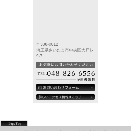
〒338-0012
埼玉県さいたま市中央区大戸1-
9-7