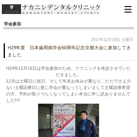
学会参加
2017年12月19日 火曜日
H29年度 日本歯周病学会60周年記念京都大会に参加してき
ました
H29年12月16日は学会参加のため、クリニックを休診させていた
だきました。
12月は土曜日に祝日、そして年末お休みが重なり、ただでさえ少
ない土曜診療日に更に学会が重なってしまいまして土曜診療希望
の方、予約が取りづらくなってしまい本当に申し訳ありませんで
した