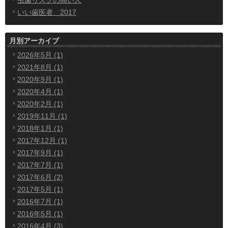
虫歯リスクの高い人
いい歯医者 2017
月別アーカイブ
2026年5月 (1)
2021年8月 (1)
2020年9月 (1)
2020年4月 (1)
2020年2月 (1)
2019年11月 (1)
2018年1月 (1)
2017年12月 (1)
2017年9月 (1)
2017年7月 (1)
2017年6月 (2)
2017年5月 (1)
2016年7月 (1)
2016年5月 (1)
2016年4月 (3)