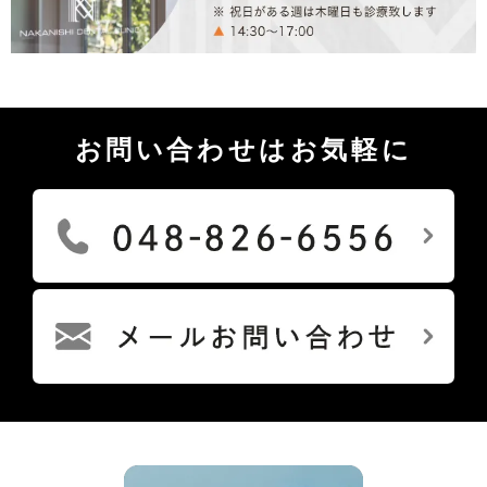
お問い合わせはお気軽に