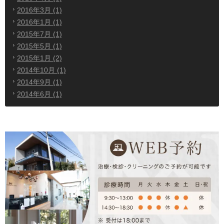
2016年3月 (1)
2016年1月 (1)
2015年7月 (1)
2015年5月 (1)
2015年1月 (2)
2014年10月 (1)
2014年9月 (1)
2014年6月 (1)