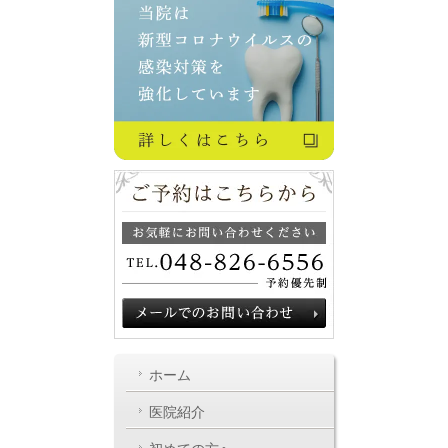
ホーム
医院紹介