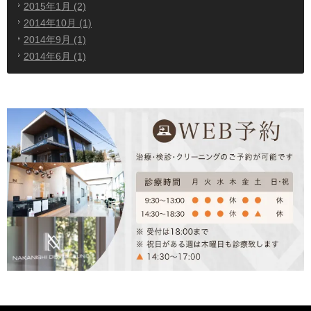
2015年1月 (2)
2014年10月 (1)
2014年9月 (1)
2014年6月 (1)