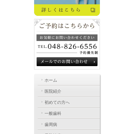
ホーム
医院紹介
初めての方へ
一般歯科
歯周病