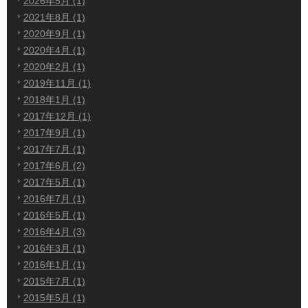
2026年5月 (1)
2021年8月 (1)
2020年9月 (1)
2020年4月 (1)
2020年2月 (1)
2019年11月 (1)
2018年1月 (1)
2017年12月 (1)
2017年9月 (1)
2017年7月 (1)
2017年6月 (2)
2017年5月 (1)
2016年7月 (1)
2016年5月 (1)
2016年4月 (3)
2016年3月 (1)
2016年1月 (1)
2015年7月 (1)
2015年5月 (1)