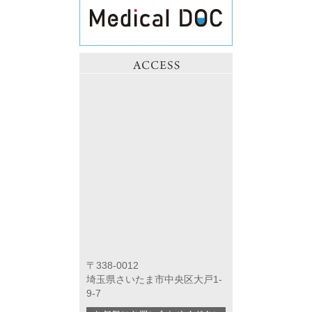
〒338-0012
埼玉県さいたま市中央区大戸1-
9-7