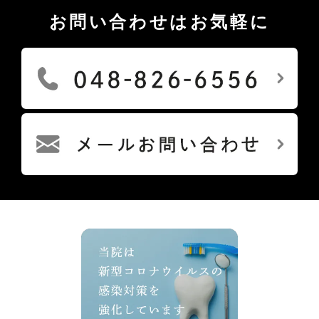
お問い合わせはお気軽に