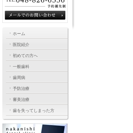
ホーム
医院紹介
初めての方へ
一般歯科
歯周病
予防治療
審美治療
歯を失ってしまった方